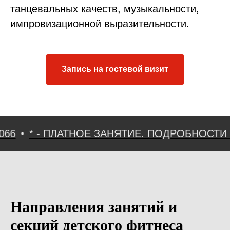
танцевальных качеств, музыкальности,
импровизационной выразительности.
Запись на гостевой визит
* - ПЛАТНОЕ ЗАНЯТИЕ. ПОДРОБНОСТИ ПО ТЕ
Направления занятий и
секций детского фитнеса