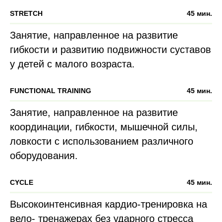
STRETCH
45 мин.
Занятие, направленное на развитие
гибкости и развитию подвижности суставов
у детей с малого возраста.
FUNCTIONAL TRAINING
45 мин.
Занятие, направленное на развитие
координации, гибкости, мышечной силы,
ловкости с использованием различного
оборудования.
CYCLE
45 мин.
Высокоинтенсивная кардио-тренировка на
вело- тренажерах без ударного стресса