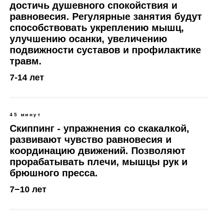
достичь душевного спокойствия и
равновесия. Регулярные занятия будут
способствовать укреплению мышц,
улучшению осанки, увеличению
подвижности суставов и профилактике
травм.
7-14 лет
45 минут
Скиппинг - упражнения со скакалкой,
развивают чувство равновесия и
координацию движений. Позволяют
прорабатывать плечи, мышцы рук и
брюшного пресса.
7−10 лет