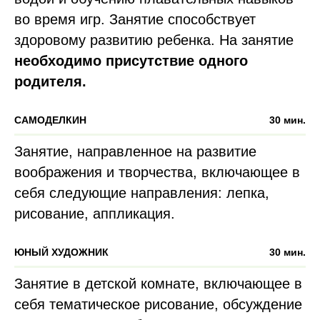
во время игр. Занятие способствует
здоровому развитию ребенка. На занятие
необходимо присутствие одного
родителя.
САМОДЕЛКИН
30 мин.
Занятие, направленное на развитие
воображения и творчества, включающее в
себя следующие направления: лепка,
рисование, аппликация.
ЮНЫЙ ХУДОЖНИК
30 мин.
Занятие в детской комнате, включающее в
себя тематическое рисование, обсуждение