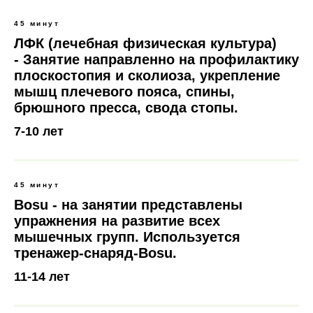
45 минут
ЛФК (лечебная физическая культура)
- Занятие направленно на профилактику
плоскостопия и сколиоза, укрепление
мышц плечевого пояса, спины,
брюшного пресса, свода стопы.
7-10 лет
45 минут
Bosu - на занятии представлены
упражнения на развитие всех
мышечных групп. Используется
тренажер-снаряд-Bosu.
11-14 лет