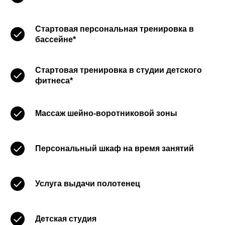
Стартовая персональная тренировка в
бассейне*
Стартовая тренировка в студии детского
фитнеса*
Массаж шейно-воротниковой зоны
Персональный шкаф на время занятий
Услуга выдачи полотенец
Детская студия