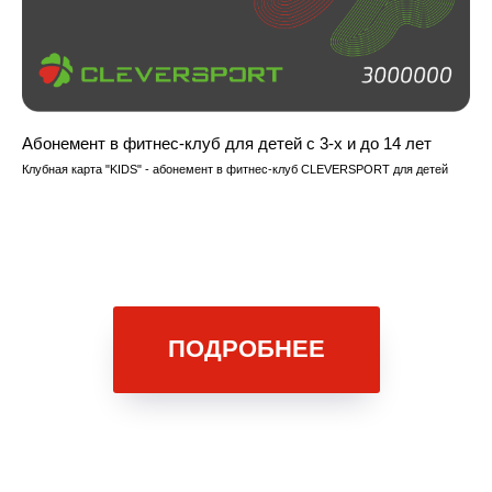
Абонемент в фитнес-клуб для детей с 3-х и до 14 лет
Клубная карта "KIDS" - абонемент в фитнес-клуб CLEVERSPORT для детей
ПОДРОБНЕЕ