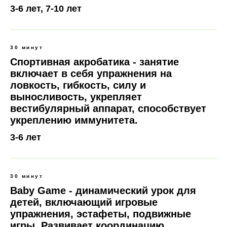
3-6 лет, 7-10 лет
30 минут
Спортивная акробатика - занятие
включает в себя упражнения на
ловкость, гибкость, силу и
выносливость, укрепляет
вестибулярный аппарат, способствует
укреплению иммунитета.
3-6 лет
30 минут
Baby Game - динамический урок для
детей, включающий игровые
упражнения, эстафеты, подвижные
игры. Развивает координацию,