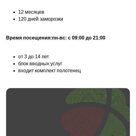
12 месяцев
120 дней заморозки
Время посещения:пн-вс: с 09:00 до 21:00
от 3 до 14 лет
блок вводных услуг
входит комплект полотенец