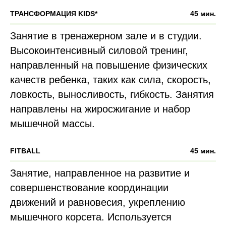
ТРАНСФОРМАЦИЯ KIDS*
45 мин.
Занятие в тренажерном зале и в студии.
Высокоинтенсивный силовой тренинг,
направленный на повышение физических
качеств ребенка, таких как сила, скорость,
ловкость, выносливость, гибкость. Занятия
направлены на жиросжигание и набор
мышечной массы.
FITBALL
45 мин.
Занятие, направленное на развитие и
совершенствование координации
движений и равновесия, укреплению
мышечного корсета. Используется