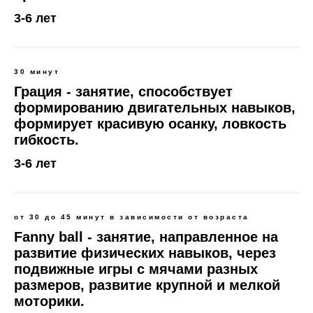
3-6 лет
30 минут
Грация - занятие, способствует
формированию двигательных навыков,
формирует красивую осанку, ловкость
гибкость.
3-6 лет
от 30 до 45 минут в зависимости от возраста
Fanny ball - занятие, направленное на
развитие физических навыков, через
подвижные игры с мячами разных
размеров, развитие крупной и мелкой
моторики.