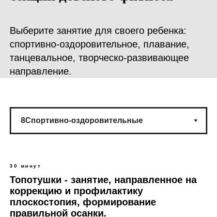
Выберите занятие для своего ребенка:
спортивно-оздоровительное, плавание,
танцевальное, творческо-развивающее
направление.
30 минут
Топотушки - занятие, направленное на
коррекцию и профилактику
плоскостопия, формирование
правильной осанки.