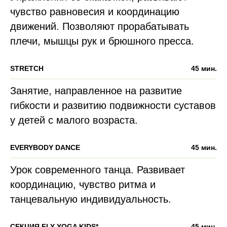
чувство равновесия и координацию
движений. Позволяют прорабатывать
плечи, мышцы рук и брюшного пресса.
STRETCH
45 мин.
Занятие, направленное на развитие
гибкости и развитию подвижности суставов
у детей с малого возраста.
EVERYBODY DANCE
45 мин.
Урок современного танца. Развивает
координацию, чувство ритма и
танцевальную индивидуальность.
СЕКЦИЯ FLY YOGA KIDS*
45 мин.