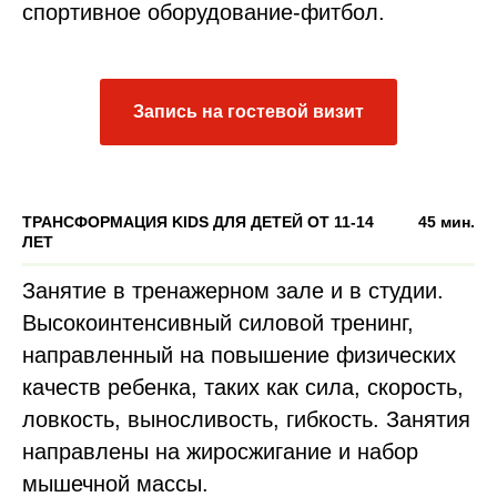
спортивное оборудование-фитбол.
Запись на гостевой визит
ТРАНСФОРМАЦИЯ KIDS ДЛЯ ДЕТЕЙ ОТ 11-14
45 мин.
ЛЕТ
Занятие в тренажерном зале и в студии.
Высокоинтенсивный силовой тренинг,
направленный на повышение физических
качеств ребенка, таких как сила, скорость,
ловкость, выносливость, гибкость. Занятия
направлены на жиросжигание и набор
мышечной массы.