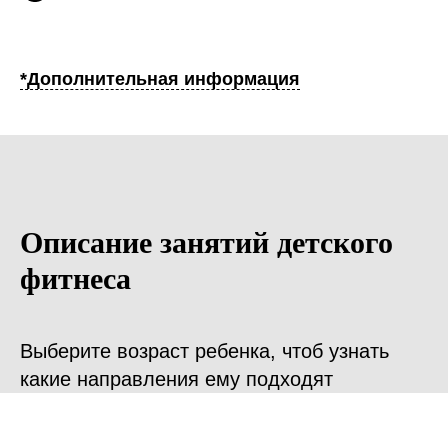
*Дополнительная информация
Описание занятий детского
фитнеса
Выберите возраст ребенка, чтоб узнать
какие направления ему подходят