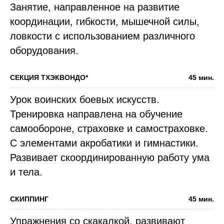
Занятие, направленное на развитие
координации, гибкости, мышечной силы,
ловкости с использованием различного
оборудования.
СЕКЦИЯ ТХЭКВОНДО*
45 мин.
Урок воинских боевых искусств.
Тренировка направлена на обучение
самообороне, страховке и самостраховке.
С элементами акробатики и гимнастики.
Развивает скоординированную работу ума
и тела.
СКИППИНГ
45 мин.
Упражнения со скакалкой, развивают