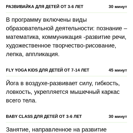
РАЗВИВАЙКА ДЛЯ ДЕТЕЙ ОТ 3-6 ЛЕТ
30 минут
В программу включены виды
образовательной деятельности: познание –
математика, коммуникация -развитие речи,
художественное творчество-рисование,
лепка, аппликация.
FLY YOGA KIDS ДЛЯ ДЕТЕЙ ОТ 7-14 ЛЕТ
45 минут
Йога в воздухе-развивает силу, гибкость,
ловкость, укрепляется мышечный каркас
всего тела.
BABY CLASS ДЛЯ ДЕТЕЙ ОТ 3-6 ЛЕТ
30 минут
Занятие, направленное на развитие