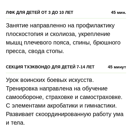
ЛФК ДЛЯ ДЕТЕЙ ОТ 3 ДО 10 ЛЕТ
45 мин.
Занятие направленно на профилактику
плоскостопия и сколиоза, укрепление
мышц плечевого пояса, спины, брюшного
пресса, свода стопы.
СЕКЦИЯ ТХЭКВОНДО ДЛЯ ДЕТЕЙ 7-14 ЛЕТ
45 минут
Урок воинских боевых искусств.
Тренировка направлена на обучение
самообороне, страховке и самостраховке.
С элементами акробатики и гимнастики.
Развивает скоординированную работу ума
и тела.