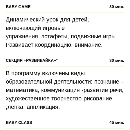
BABY GAME
30 мин.
Динамический урок для детей,
включающий игровые
упражнения, эстафеты, подвижные игры.
Развивает координацию, внимание.
СЕКЦИЯ «РАЗВИВАЙКА»*
30 мин.
В программу включены виды
образовательной деятельности: познание –
математика, коммуникация -развитие речи,
художественное творчество-рисование
,лепка, аппликация.
BABY CLASS
45 мин.