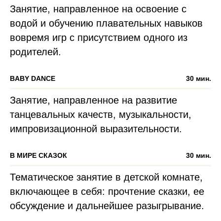
Занятие, направленное на освоение с
водой и обучению плавательных навыков
вовремя игр с присутствием одного из
родителей.
BABY DANCE
30 мин.
Занятие, направленное на развитие
танцевальных качеств, музыкальности,
импровизационной выразительности.
В МИРЕ СКАЗОК
30 мин.
Тематическое занятие в детской комнате,
включающее в себя: прочтение сказки, ее
обсуждение и дальнейшее разыгрывание.