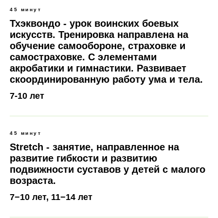
45 минут
Тхэквондо - урок воинских боевых
искусств. Тренировка направлена на
обучение самообороне, страховке и
самостраховке. С элементами
акробатики и гимнастики. Развивает
скоординированную работу ума и тела.
7-10 лет
45 минут
Stretch - занятие, направленное на
развитие гибкости и развитию
подвижности суставов у детей с малого
возраста.
7−10 лет, 11−14 лет