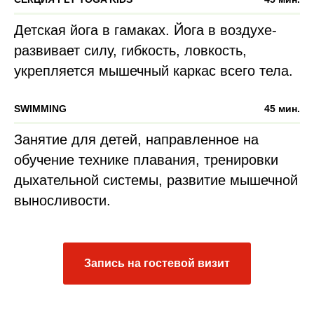
Детская йога в гамаках. Йога в воздухе-
развивает силу, гибкость, ловкость,
укрепляется мышечный каркас всего тела.
SWIMMING
45 мин.
Занятие для детей, направленное на
обучение технике плавания, тренировки
дыхательной системы, развитие мышечной
выносливости.
Запись на гостевой визит