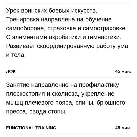
Урок воинских боевых искусств.
Тренировка направлена на обучение
самообороне, страховке и самостраховке.
С элементами акробатики и гимнастики.
Развивает скоординированную работу ума
и тела.
ЛФК
45 мин.
Занятие направленно на профилактику
плоскостопия и сколиоза, укрепление
мышц плечевого пояса, спины, брюшного
пресса, свода стопы.
FUNCTIONAL TRAINING
45 мин.