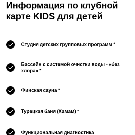
Информация по клубной
карте KIDS для детей
Студия детских групповых программ *
Бассейн с системой очистки воды - «без
хлора» *
Финская сауна *
Турецкая баня (Хамам) *
Функциональная диагностика