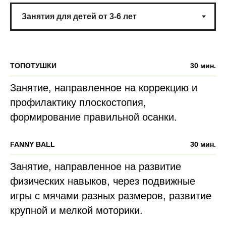
ТОПОТУШКИ
30 мин.
Занятие, направленное на коррекцию и
профилактику плоскостопия,
формирование правильной осанки.
FANNY BALL
30 мин.
Занятие, направленное на развитие
физических навыков, через подвижные
игры с мячами разных размеров, развитие
крупной и мелкой моторики.