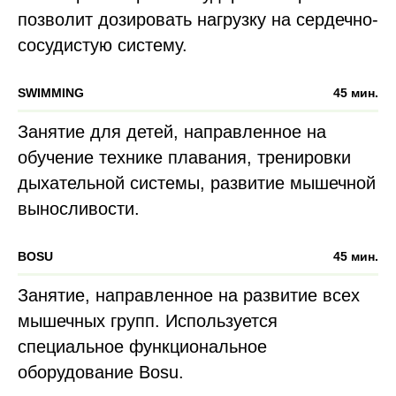
позволит дозировать нагрузку на сердечно-
сосудистую систему.
SWIMMING
45 мин.
Занятие для детей, направленное на
обучение технике плавания, тренировки
дыхательной системы, развитие мышечной
выносливости.
BOSU
45 мин.
Занятие, направленное на развитие всех
мышечных групп. Используется
специальное функциональное
оборудование Bosu.