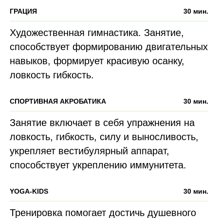
ГРАЦИЯ
30 мин.
Художественная гимнастика. Занятие,
способствует формированию двигательных
навыков, формирует красивую осанку,
ловкость гибкость.
СПОРТИВНАЯ АКРОБАТИКА
30 мин.
Занятие включает в себя упражнения на
ловкость, гибкость, силу и выносливость,
укрепляет вестибулярный аппарат,
способствует укреплению иммунитета.
YOGA-KIDS
30 мин.
Тренировка помогает достичь душевного