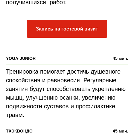
получившихся работ.
Запись на гостевой визит
YOGA-JUNIOR
45 мин.
Тренировка помогает достичь душевного
спокойствия и равновесия. Регулярные
занятия будут способствовать укреплению
мышц, улучшению осанки, увеличению
подвижности суставов и профилактике
травм.
ТХЭКВОНДО
45 мин.