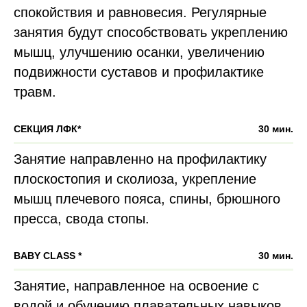
спокойствия и равновесия. Регулярные
занятия будут способствовать укреплению
мышц, улучшению осанки, увеличению
подвижности суставов и профилактике
травм.
СЕКЦИЯ ЛФК*
30 мин.
Занятие направленно на профилактику
плоскостопия и сколиоза, укрепление
мышц плечевого пояса, спины, брюшного
пресса, свода стопы.
BABY CLASS *
30 мин.
Занятие, направленное на освоение с
водой и обучению плавательных навыков