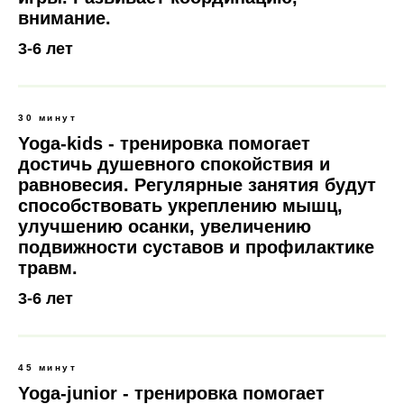
внимание.
3-6 лет
30 минут
Yoga-kids - тренировка помогает
достичь душевного спокойствия и
равновесия. Регулярные занятия будут
способствовать укреплению мышц,
улучшению осанки, увеличению
подвижности суставов и профилактике
травм.
3-6 лет
45 минут
Yoga-junior - тренировка помогает